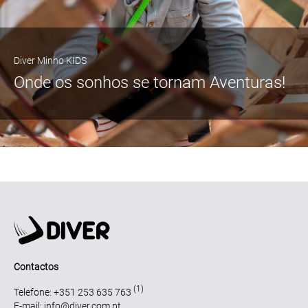
Diver Minho KIDS
Onde os sonhos se tornam Aventuras!
Contactos
(1)
Telefone: +351 253 635 763
E-mail: info@diver.com.pt