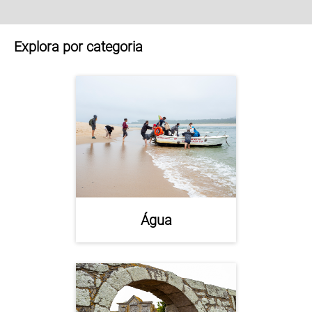
Explora por categoria
Água