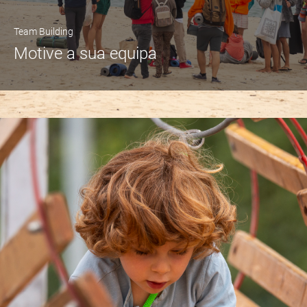
Team Building
Motive a sua equipa