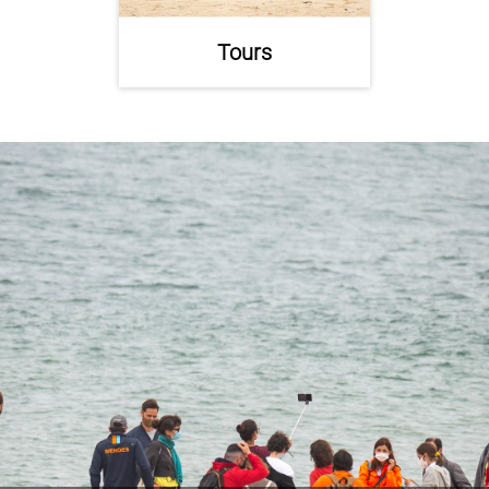
Tours