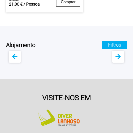
Comprar
21.00 € / Pessoa
Alojamento
Filtros
VISITE-NOS EM