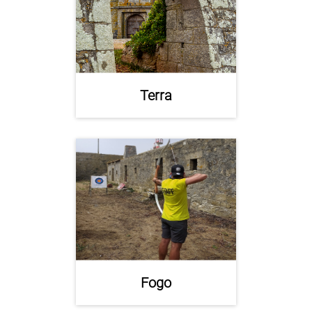
Terra
Fogo