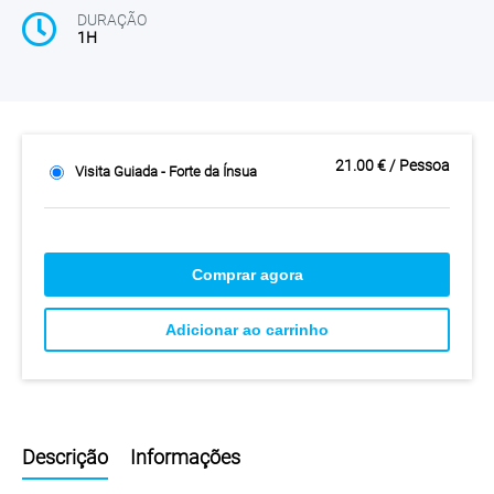
DURAÇÃO
1H
21.00 € / Pessoa
Visita Guiada - Forte da Ínsua
Comprar agora
Adicionar ao carrinho
Descrição
Informações