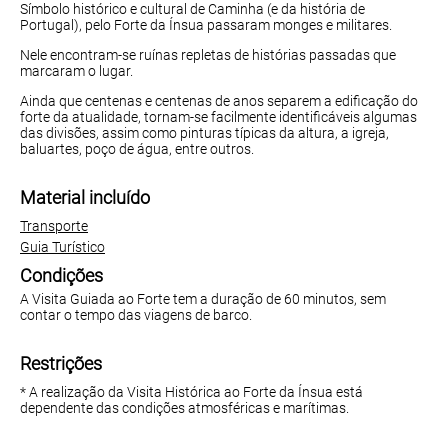
Símbolo histórico e cultural de Caminha (e da história de
Portugal), pelo Forte da Ínsua passaram monges e militares.
Nele encontram-se ruínas repletas de histórias passadas que
marcaram o lugar.
Ainda que centenas e centenas de anos separem a edificação do
forte da atualidade, tornam-se facilmente identificáveis algumas
das divisões, assim como pinturas típicas da altura, a igreja,
baluartes, poço de água, entre outros.
Material incluído
Transporte
Guia Turístico
Condições
A Visita Guiada ao Forte tem a duração de 60 minutos, sem
contar o tempo das viagens de barco.
Restrições
* A realização da Visita Histórica ao Forte da Ínsua está
dependente das condições atmosféricas e marítimas.