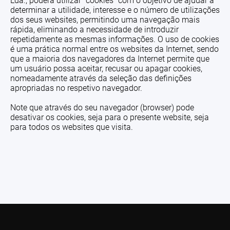
Lda., poderá utilizar “cookies” com o objetivo de ajudar a
determinar a utilidade, interesse e o número de utilizações
dos seus websites, permitindo uma navegação mais
rápida, eliminando a necessidade de introduzir
repetidamente as mesmas informações. O uso de cookies
é uma prática normal entre os websites da Internet, sendo
que a maioria dos navegadores da Internet permite que
um usuário possa aceitar, recusar ou apagar cookies,
nomeadamente através da seleção das definições
apropriadas no respetivo navegador.
Note que através do seu navegador (browser) pode
desativar os cookies, seja para o presente website, seja
para todos os websites que visita.