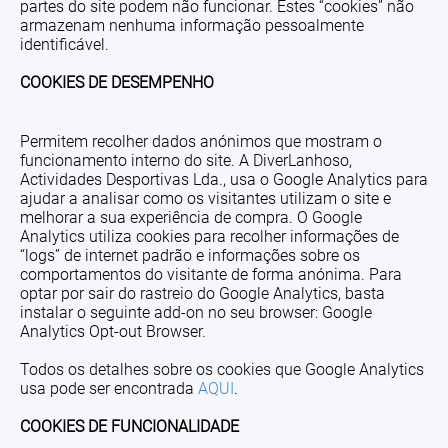
partes do site podem não funcionar. Estes “cookies” não
armazenam nenhuma informação pessoalmente
identificável.
COOKIES DE DESEMPENHO
Permitem recolher dados anónimos que mostram o
funcionamento interno do site. A DiverLanhoso,
Actividades Desportivas Lda., usa o Google Analytics para
ajudar a analisar como os visitantes utilizam o site e
melhorar a sua experiência de compra. O Google
Analytics utiliza cookies para recolher informações de
“logs” de internet padrão e informações sobre os
comportamentos do visitante de forma anónima. Para
optar por sair do rastreio do Google Analytics, basta
instalar o seguinte add-on no seu browser: Google
Analytics Opt-out Browser.
Todos os detalhes sobre os cookies que Google Analytics
usa pode ser encontrada
AQUI
.
COOKIES DE FUNCIONALIDADE