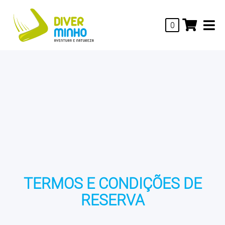
0
TERMOS E CONDIÇÕES DE
RESERVA