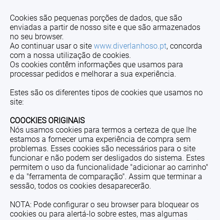
Cookies são pequenas porções de dados, que são
enviadas a partir de nosso site e que são armazenados
no seu browser.
Ao continuar usar o site
www.diverlanhoso.pt
, concorda
com a nossa utilização de cookies.
Os cookies contêm informações que usamos para
processar pedidos e melhorar a sua experiência.
Estes são os diferentes tipos de cookies que usamos no
site:
COOCKIES ORIGINAIS
Nós usamos cookies para termos a certeza de que lhe
estamos a fornecer uma experiência de compra sem
problemas. Esses cookies são necessários para o site
funcionar e não podem ser desligados do sistema. Estes
permitem o uso da funcionalidade "adicionar ao carrinho"
e da "ferramenta de comparação". Assim que terminar a
sessão, todos os cookies desaparecerão.
NOTA: Pode configurar o seu browser para bloquear os
cookies ou para alertá-lo sobre estes, mas algumas