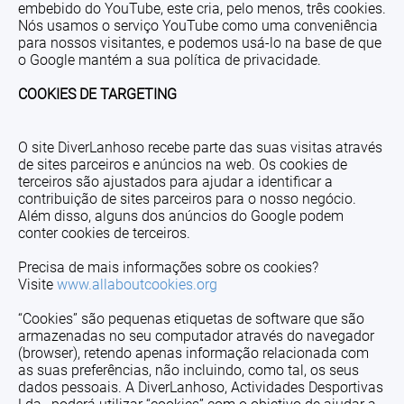
embebido do YouTube, este cria, pelo menos, três cookies.
Nós usamos o serviço YouTube como uma conveniência
para nossos visitantes, e podemos usá-lo na base de que
o Google mantém a sua política de privacidade.
COOKIES DE TARGETING
O site DiverLanhoso recebe parte das suas visitas através
de sites parceiros e anúncios na web. Os cookies de
terceiros são ajustados para ajudar a identificar a
contribuição de sites parceiros para o nosso negócio.
Além disso, alguns dos anúncios do Google podem
conter cookies de terceiros.
Precisa de mais informações sobre os cookies?
Visite
www.allaboutcookies.org
“Cookies” são pequenas etiquetas de software que são
armazenadas no seu computador através do navegador
(browser), retendo apenas informação relacionada com
as suas preferências, não incluindo, como tal, os seus
dados pessoais. A DiverLanhoso, Actividades Desportivas