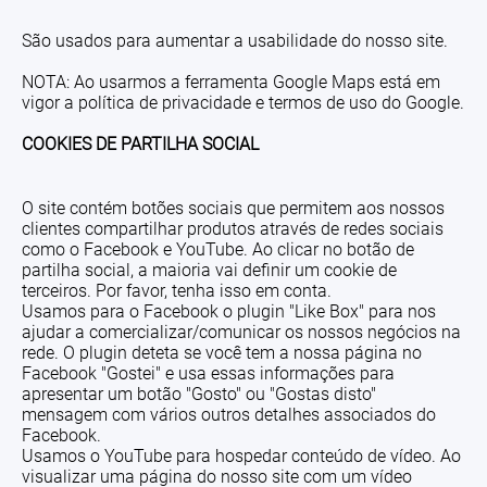
São usados para aumentar a usabilidade do nosso site.
NOTA: Ao usarmos a ferramenta Google Maps está em
vigor a política de privacidade e termos de uso do Google.
COOKIES DE PARTILHA SOCIAL
O site contém botões sociais que permitem aos nossos
clientes compartilhar produtos através de redes sociais
como o Facebook e YouTube. Ao clicar no botão de
partilha social, a maioria vai definir um cookie de
terceiros. Por favor, tenha isso em conta.
Usamos para o Facebook o plugin "Like Box" para nos
ajudar a comercializar/comunicar os nossos negócios na
rede. O plugin deteta se você tem a nossa página no
Facebook "Gostei" e usa essas informações para
apresentar um botão "Gosto" ou "Gostas disto"
mensagem com vários outros detalhes associados do
Facebook.
Usamos o YouTube para hospedar conteúdo de vídeo. Ao
visualizar uma página do nosso site com um vídeo