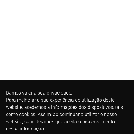
Damos valor à sua privacidade.
Para melhorar a sua experiência de utilização deste
website, acedemos a informações dos dispositivos, tais
como cookies. Assim, ao continuar a utilizar o nosso
website, consideramos que aceita o processamento
dessa informação.