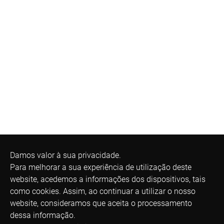
Damos valor à sua privacidade.
Para melhorar a sua experiência de utilização deste
website, acedemos a informações dos dispositivos, tais
como cookies. Assim, ao continuar a utilizar o nosso
website, consideramos que aceita o processamento
dessa informação.