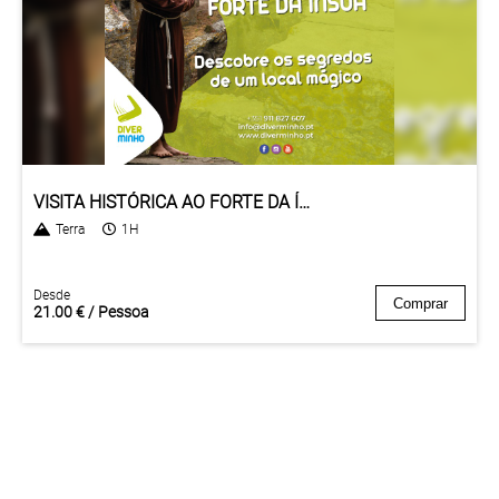
VISITA HISTÓRICA AO FORTE DA ÍNSUA
Terra
1H
Desde
Comprar
21.00 € / Pessoa