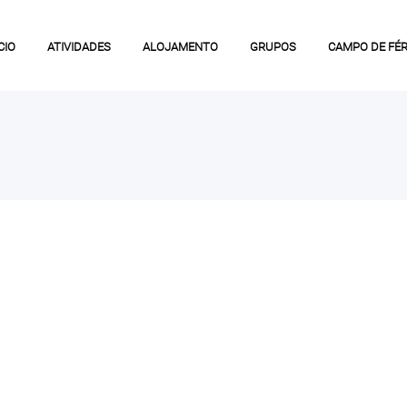
CIO
ATIVIDADES
ALOJAMENTO
GRUPOS
CAMPO DE FÉR