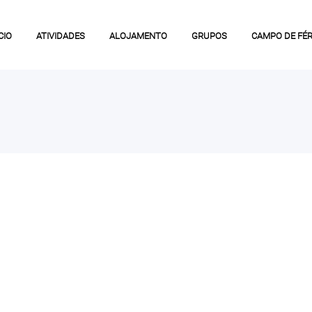
CIO
ATIVIDADES
ALOJAMENTO
GRUPOS
CAMPO DE FÉR