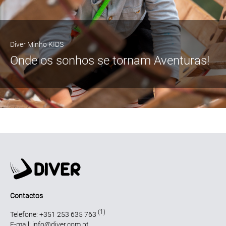
Diver Minho KIDS
Onde os sonhos se tornam Aventuras!
Contactos
(1)
Telefone: +351 253 635 763
E-mail: info@diver.com.pt