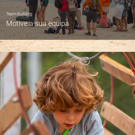
Team Building
Motive a sua equipa