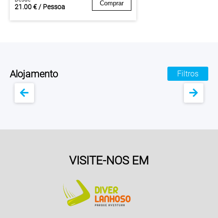
Comprar
21.00 € / Pessoa
Alojamento
Filtros
VISITE-NOS EM