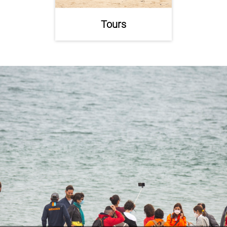
Tours