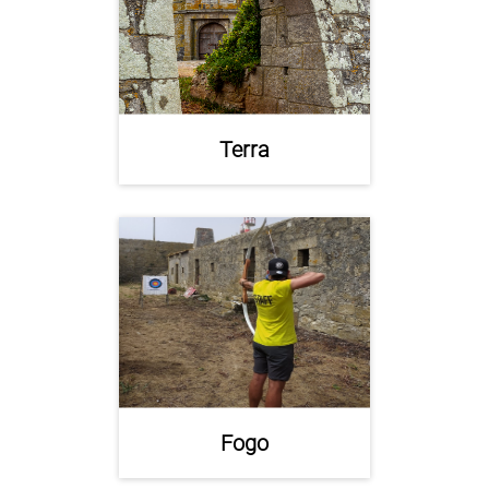
Terra
Fogo