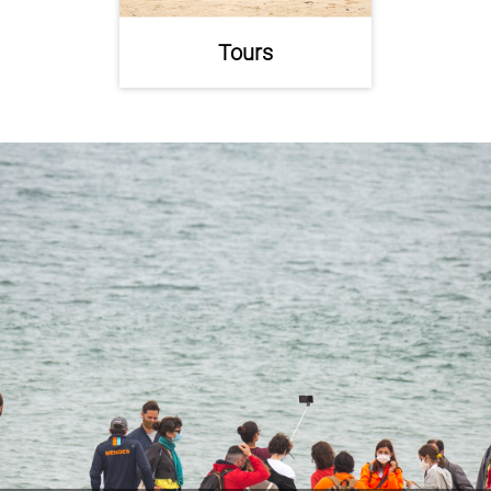
Tours