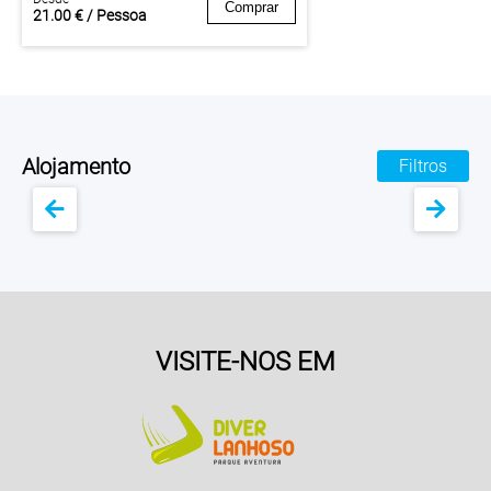
Comprar
21.00 € / Pessoa
Alojamento
Filtros
VISITE-NOS EM