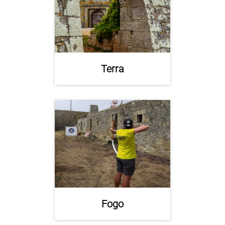
Terra
Fogo