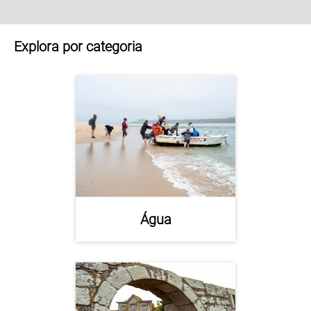
Explora por categoria
Água