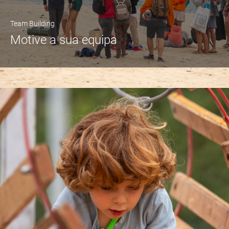
Team Building
Motive a sua equipa