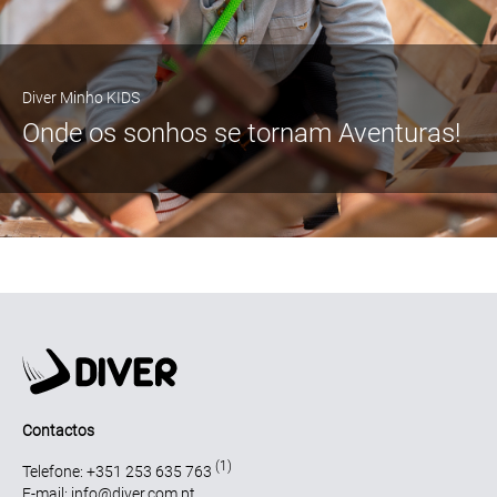
Diver Minho KIDS
Onde os sonhos se tornam Aventuras!
Contactos
(1)
Telefone: +351 253 635 763
E-mail: info@diver.com.pt