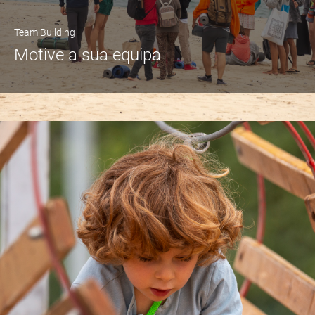
Team Building
Motive a sua equipa