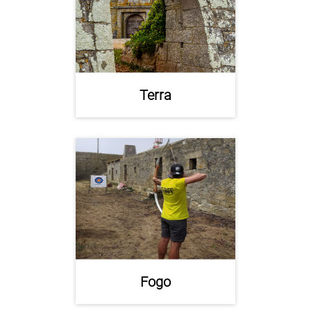
Terra
Fogo