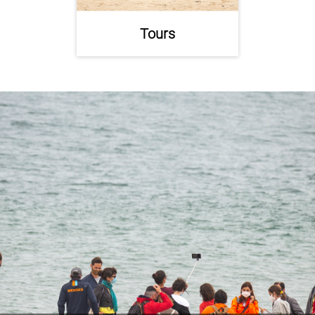
Tours