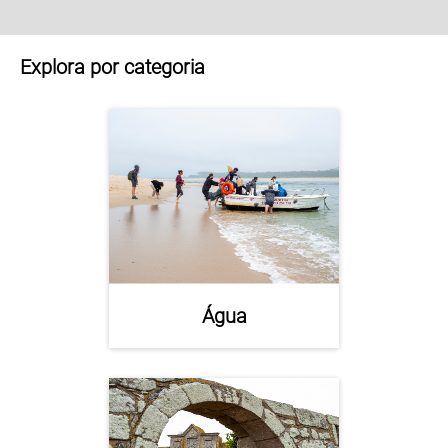
Explora por categoria
Água