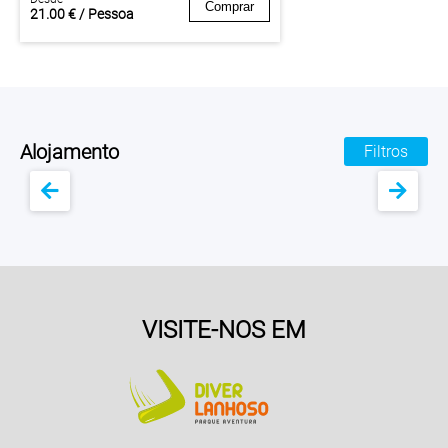
Comprar
21.00 € / Pessoa
Alojamento
Filtros
VISITE-NOS EM