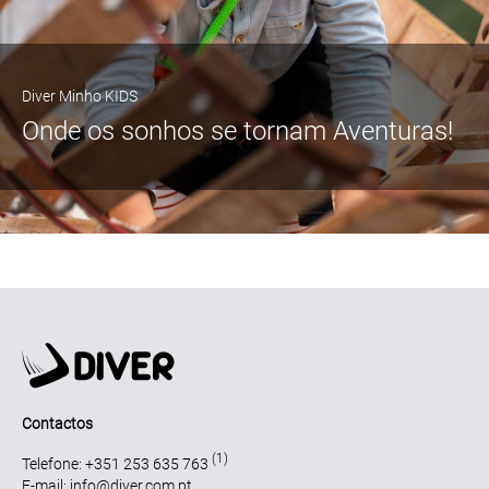
Diver Minho KIDS
Onde os sonhos se tornam Aventuras!
Contactos
(1)
Telefone: +351 253 635 763
E-mail: info@diver.com.pt